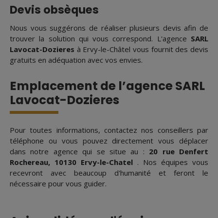
Devis obsèques
Nous vous suggérons de réaliser plusieurs devis afin de
trouver la solution qui vous correspond. L'agence
SARL
Lavocat-Dozieres
à Ervy-le-Châtel vous fournit des devis
gratuits en adéquation avec vos envies.
Emplacement de l’agence SARL
Lavocat-Dozieres
Pour toutes informations, contactez nos conseillers par
téléphone ou vous pouvez directement vous déplacer
dans notre agence qui se situe au :
20 rue Denfert
Rochereau, 10130 Ervy-le-Chatel
. Nos équipes vous
recevront avec beaucoup d'humanité et feront le
nécessaire pour vous guider.