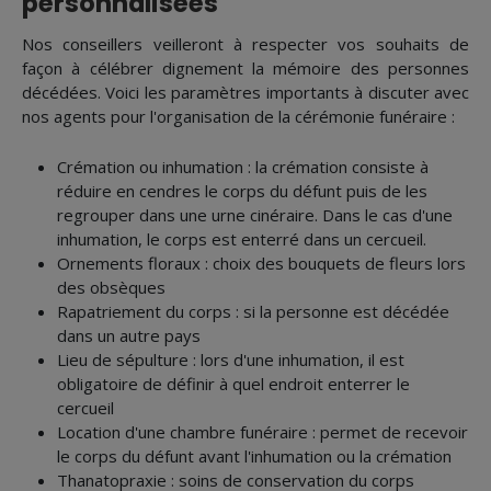
personnalisées
Nos conseillers veilleront à respecter vos souhaits de
façon à célébrer dignement la mémoire des personnes
décédées. Voici les paramètres importants à discuter avec
nos agents pour l'organisation de la cérémonie funéraire :
Crémation ou inhumation : la crémation consiste à
réduire en cendres le corps du défunt puis de les
regrouper dans une urne cinéraire. Dans le cas d'une
inhumation, le corps est enterré dans un cercueil.
Ornements floraux : choix des bouquets de fleurs lors
des obsèques
Rapatriement du corps : si la personne est décédée
dans un autre pays
Lieu de sépulture : lors d'une inhumation, il est
obligatoire de définir à quel endroit enterrer le
cercueil
Location d'une chambre funéraire : permet de recevoir
le corps du défunt avant l'inhumation ou la crémation
Thanatopraxie : soins de conservation du corps