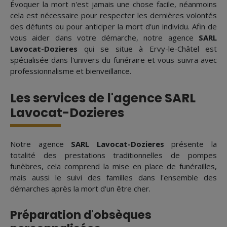
Évoquer la mort n'est jamais une chose facile, néanmoins
cela est nécessaire pour respecter les dernières volontés
des défunts ou pour anticiper la mort d'un individu. Afin de
vous aider dans votre démarche, notre agence
SARL
Lavocat-Dozieres
qui se situe à Ervy-le-Châtel est
spécialisée dans l'univers du funéraire et vous suivra avec
professionnalisme et bienveillance.
Les services de l'agence SARL
Lavocat-Dozieres
Notre agence
SARL Lavocat-Dozieres
présente la
totalité des prestations traditionnelles de pompes
funèbres, cela comprend la mise en place de funérailles,
mais aussi le suivi des familles dans l'ensemble des
démarches après la mort d'un être cher.
Préparation d'obsèques