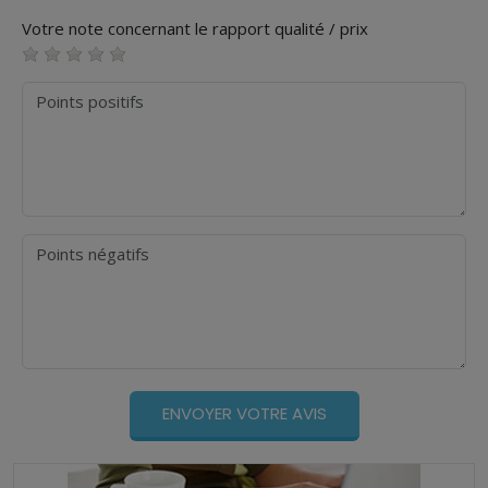
Votre note concernant le rapport qualité / prix
Points positifs
Points négatifs