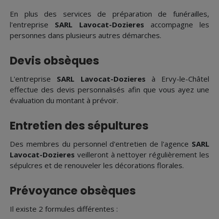
En plus des services de préparation de funérailles,
l'entreprise
SARL Lavocat-Dozieres
accompagne les
personnes dans plusieurs autres démarches.
Devis obsèques
L'entreprise
SARL Lavocat-Dozieres
à Ervy-le-Châtel
effectue des devis personnalisés afin que vous ayez une
évaluation du montant à prévoir.
Entretien des sépultures
Des membres du personnel d'entretien de l'agence
SARL
Lavocat-Dozieres
veilleront à nettoyer régulièrement les
sépulcres et de renouveler les décorations florales.
Prévoyance obsèques
Il existe 2 formules différentes :