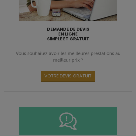
DEMANDE DE DEVIS
EN LIGNE
SIMPLE ET GRATUIT
Vous souhaitez avoir les meilleures prestations au
meilleur prix ?
VOTRE DEVIS GRATUIT