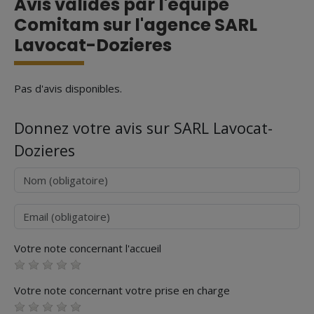
Avis validés par l'équipe
Comitam sur l'agence SARL
Lavocat-Dozieres
Pas d'avis disponibles.
Donnez votre avis sur SARL Lavocat-
Dozieres
Nom
Courriel
Votre note concernant l'accueil
Votre note concernant votre prise en charge