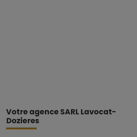
Votre agence SARL Lavocat-
Dozieres