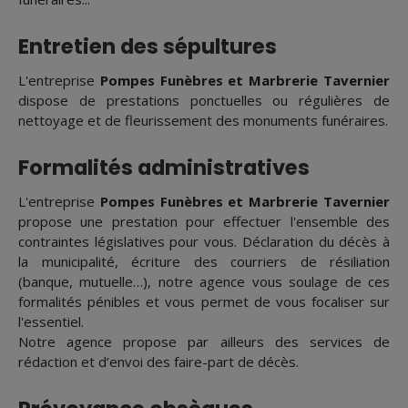
Entretien des sépultures
L'entreprise
Pompes Funèbres et Marbrerie Tavernier
dispose de prestations ponctuelles ou régulières de
nettoyage et de fleurissement des monuments funéraires.
Formalités administratives
L'entreprise
Pompes Funèbres et Marbrerie Tavernier
propose une prestation pour effectuer l'ensemble des
contraintes législatives pour vous. Déclaration du décès à
la municipalité, écriture des courriers de résiliation
(banque, mutuelle…), notre agence vous soulage de ces
formalités pénibles et vous permet de vous focaliser sur
l'essentiel.
Notre agence propose par ailleurs des services de
rédaction et d’envoi des faire-part de décès.