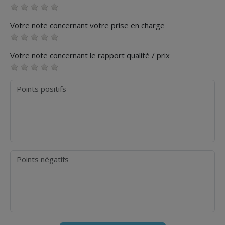
Votre note concernant votre prise en charge
Votre note concernant le rapport qualité / prix
Points positifs
Points négatifs