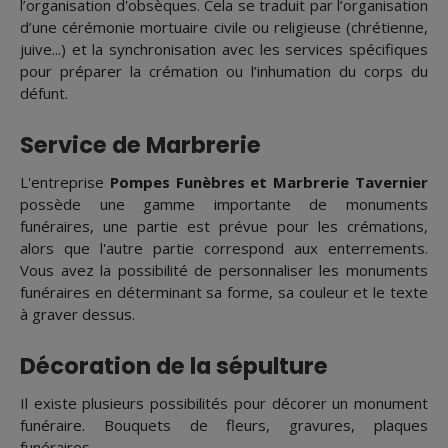
l’organisation d'obsèques. Cela se traduit par l’organisation
d’une cérémonie mortuaire civile ou religieuse (chrétienne,
juive...) et la synchronisation avec les services spécifiques
pour préparer la crémation ou l’inhumation du corps du
défunt.
Service de Marbrerie
L'entreprise
Pompes Funèbres et Marbrerie Tavernier
possède une gamme importante de monuments
funéraires, une partie est prévue pour les crémations,
alors que l'autre partie correspond aux enterrements.
Vous avez la possibilité de personnaliser les monuments
funéraires en déterminant sa forme, sa couleur et le texte
à graver dessus.
Décoration de la sépulture
Il existe plusieurs possibilités pour décorer un monument
funéraire. Bouquets de fleurs, gravures, plaques
funéraires...