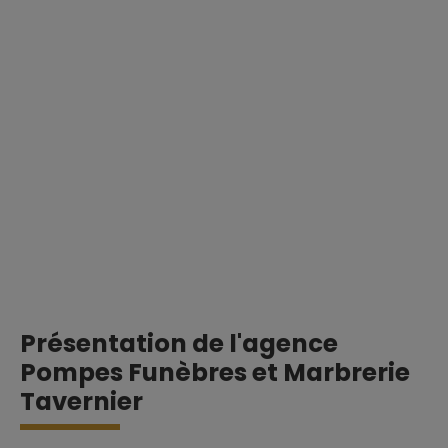
Présentation de l'agence
Pompes Funèbres et Marbrerie
Tavernier