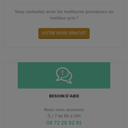
Vous souhaitez avoir les meilleures prestations au
meilleur prix ?
VOTRE DEVIS GRATUIT
BESOIN D'AIDE
Nous vous assistons
7j / 7 de 8h à 19h
09 72 28 92 81