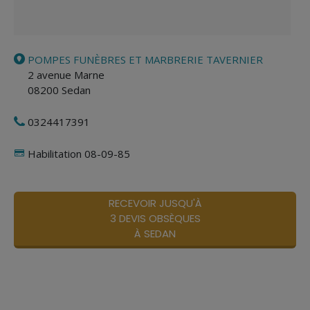
POMPES FUNÈBRES ET MARBRERIE TAVERNIER
2 avenue Marne
08200
Sedan
0324417391
Habilitation 08-09-85
RECEVOIR JUSQU'À
3 DEVIS OBSÈQUES
À SEDAN