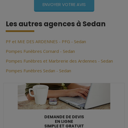
Les autres agences à Sedan
PF et MIE DES ARDENNES - PFG - Sedan
Pompes Funèbres Cornard - Sedan
Pompes Funèbres et Marbrerie des Ardennes - Sedan
Pompes Funèbres Sedan - Sedan
DEMANDE DE DEVIS
EN LIGNE
SIMPLE ET GRATUIT