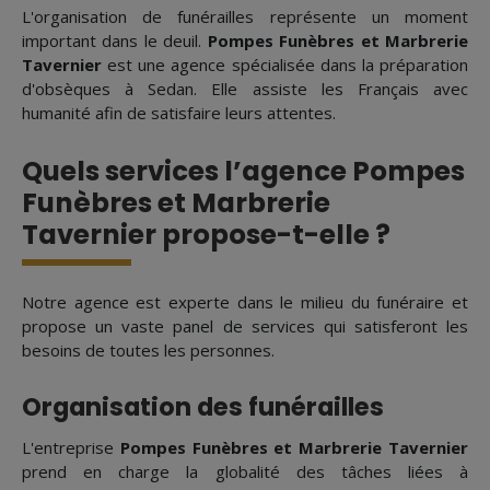
L'organisation de funérailles représente un moment
important dans le deuil.
Pompes Funèbres et Marbrerie
Tavernier
est une agence spécialisée dans la préparation
d'obsèques à Sedan. Elle assiste les Français avec
humanité afin de satisfaire leurs attentes.
Quels services l’agence Pompes
Funèbres et Marbrerie
Tavernier propose-t-elle ?
Notre agence est experte dans le milieu du funéraire et
propose un vaste panel de services qui satisferont les
besoins de toutes les personnes.
Organisation des funérailles
L'entreprise
Pompes Funèbres et Marbrerie Tavernier
prend en charge la globalité des tâches liées à