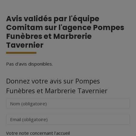
Avis validés par l'équipe
Comitam sur l'agence Pompes
Funèbres et Marbrerie
Tavernier
Pas d'avis disponibles.
Donnez votre avis sur Pompes
Funèbres et Marbrerie Tavernier
Nom
Courriel
Votre note concernant l'accueil