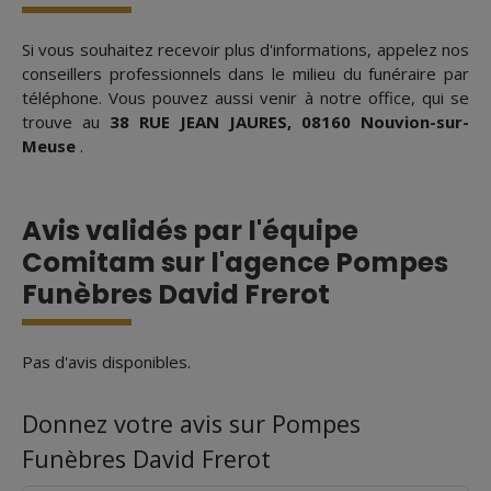
Si vous souhaitez recevoir plus d'informations, appelez nos
conseillers professionnels dans le milieu du funéraire par
téléphone. Vous pouvez aussi venir à notre office, qui se
trouve au
38 RUE JEAN JAURES, 08160 Nouvion-sur-
Meuse
.
Avis validés par l'équipe
Comitam sur l'agence Pompes
Funèbres David Frerot
Pas d'avis disponibles.
Donnez votre avis sur Pompes
Funèbres David Frerot