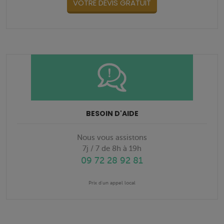
VOTRE DEVIS GRATUIT
BESOIN D'AIDE
Nous vous assistons
7j / 7 de 8h à 19h
09 72 28 92 81
Prix d'un appel local