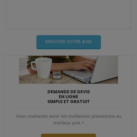
DEMANDE DE DEVIS
EN LIGNE
SIMPLE ET GRATUIT
Vous souhaitez avoir les meilleures prestations au
meilleur prix ?