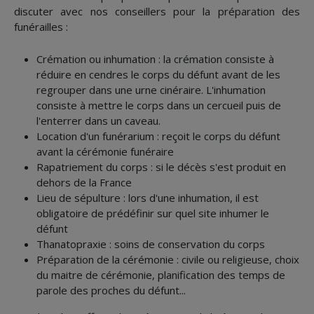
discuter avec nos conseillers pour la préparation des
funérailles :
Crémation ou inhumation : la crémation consiste à
réduire en cendres le corps du défunt avant de les
regrouper dans une urne cinéraire. L'inhumation
consiste à mettre le corps dans un cercueil puis de
l'enterrer dans un caveau.
Location d'un funérarium : reçoit le corps du défunt
avant la cérémonie funéraire
Rapatriement du corps : si le décès s'est produit en
dehors de la France
Lieu de sépulture : lors d'une inhumation, il est
obligatoire de prédéfinir sur quel site inhumer le
défunt
Thanatopraxie : soins de conservation du corps
Préparation de la cérémonie : civile ou religieuse, choix
du maitre de cérémonie, planification des temps de
parole des proches du défunt...