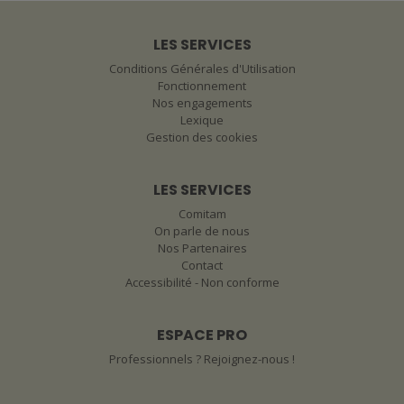
LES SERVICES
Conditions Générales d'Utilisation
Fonctionnement
Nos engagements
Lexique
Gestion des cookies
LES SERVICES
Comitam
On parle de nous
Nos Partenaires
Contact
Accessibilité - Non conforme
ESPACE PRO
Professionnels ? Rejoignez-nous !