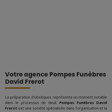
Votre agence Pompes Funèbres
David Frerot
La préparation d'obsèques représente un moment notable
dans le processus de deuil.
Pompes Funèbres David
Frerot
est une société spécialisée dans l'organisation et la