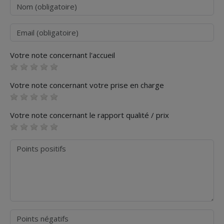
Nom
Courriel
Votre note concernant l'accueil
Votre note concernant votre prise en charge
Votre note concernant le rapport qualité / prix
Points positifs
Points négatifs