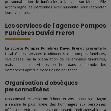
personnalisation de funérailles à Nouvion-sur-Meuse. Elle
accompagne les personnes avec humanité pour respecter
leurs volontés.
Les services de l'agence Pompes
Funèbres David Frerot
La société
Pompes Funèbres David Frerot
présente la
totalité des services traditionnels de pompes funèbres,
cela passe par la préparation de cérémonies funéraires,
mais aussi le suivi des proches dans l'ensemble des
démarches après le décès d'une personne.
Organisation d'obsèques
personnalisées
Nos conseillers veilleront à honorer vos souhaits de façon
à rendre le plus fidèle des hommages aux personnes
défuntes. Voici quelques composants indispensables à