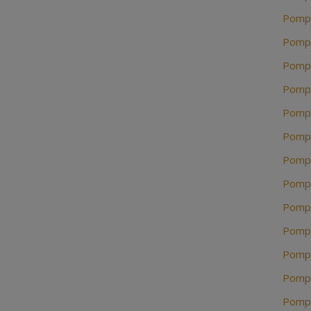
Pompe
Pompe
Pompe
Pompe
Pompe
Pompe
Pompe
Pompe
Pompe
Pompe
Pompe
Pompe
Pompe