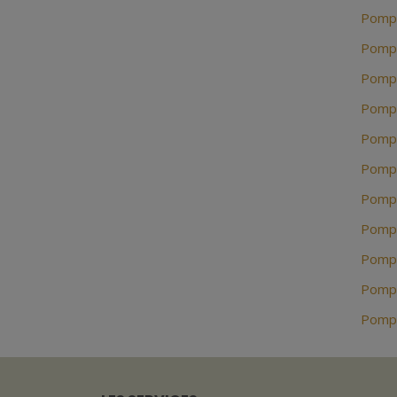
Pompe
Pompe
Pompe
Pompe
Pompe
Pompe
Pompe
Pompe
Pompe
Pompe
Pompe