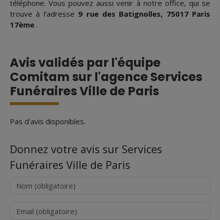
téléphone. Vous pouvez aussi venir à notre office, qui se
trouve à l'adresse
9 rue des Batignolles, 75017 Paris
17ème
.
Avis validés par l'équipe
Comitam sur l'agence Services
Funéraires Ville de Paris
Pas d'avis disponibles.
Donnez votre avis sur Services
Funéraires Ville de Paris
Nom
Courriel