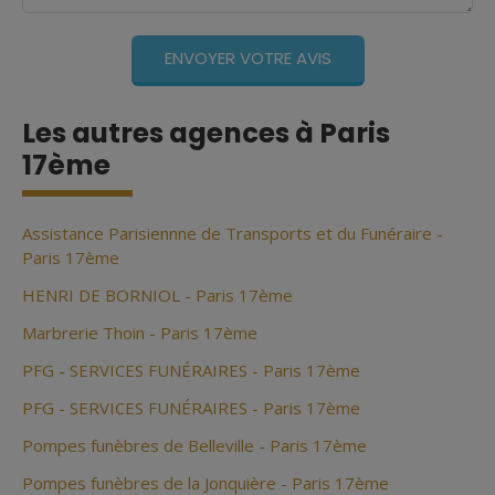
Les autres agences à Paris
17ème
Assistance Parisiennne de Transports et du Funéraire -
Paris 17ème
HENRI DE BORNIOL - Paris 17ème
Marbrerie Thoin - Paris 17ème
PFG - SERVICES FUNÉRAIRES - Paris 17ème
PFG - SERVICES FUNÉRAIRES - Paris 17ème
Pompes funèbres de Belleville - Paris 17ème
Pompes funèbres de la Jonquière - Paris 17ème