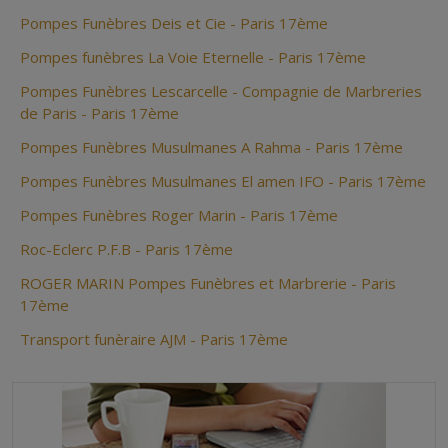
Pompes Funèbres Deis et Cie - Paris 17ème
Pompes funèbres La Voie Eternelle - Paris 17ème
Pompes Funèbres Lescarcelle - Compagnie de Marbreries
de Paris - Paris 17ème
Pompes Funèbres Musulmanes A Rahma - Paris 17ème
Pompes Funèbres Musulmanes El amen IFO - Paris 17ème
Pompes Funèbres Roger Marin - Paris 17ème
Roc-Eclerc P.F.B - Paris 17ème
ROGER MARIN Pompes Funèbres et Marbrerie - Paris
17ème
Transport funèraire AJM - Paris 17ème