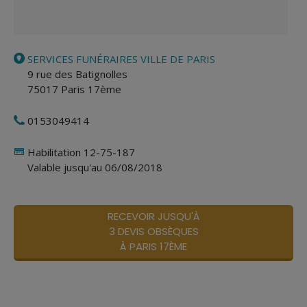
SERVICES FUNÉRAIRES VILLE DE PARIS
9 rue des Batignolles
75017
Paris 17ème
0153049414
Habilitation 12-75-187
Valable jusqu'au 06/08/2018
RECEVOIR JUSQU'À
3 DEVIS OBSÈQUES
À PARIS 17ÈME