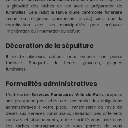
la globalité des tâches en lien avec la préparation de
funérailles. Cela inclut la tenue d’une cérémonie funéraire
laïque ou religieuse (chrétienne, juive...) ainsi que la
coordination avec les municipalités pour préparer
l'incinération ou l’inhumation du défunt.
Décoration de la sépulture
Il existe plusieurs options pour embellir une pierre
tombale. Bouquets de fleurs, gravures, plaques
funéraires...
Formalités administratives
L'entreprise
Services Funéraires Ville de Paris
propose
une prestation pour effectuer l'ensemble des obligations
administratives à votre place. Transmission de l’avis de
décès aux services communaux, résiliation des différents
contrats et abonnements, notre société vous aide dans
ces tâches contraignantes et vous permet de vous