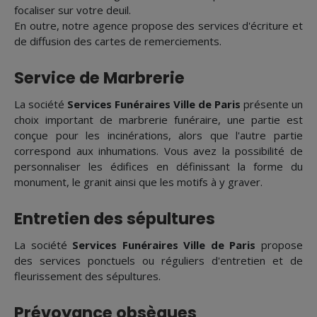
focaliser sur votre deuil.
En outre, notre agence propose des services d'écriture et
de diffusion des cartes de remerciements.
Service de Marbrerie
La société
Services Funéraires Ville de Paris
présente un
choix important de marbrerie funéraire, une partie est
conçue pour les incinérations, alors que l'autre partie
correspond aux inhumations. Vous avez la possibilité de
personnaliser les édifices en définissant la forme du
monument, le granit ainsi que les motifs à y graver.
Entretien des sépultures
La société
Services Funéraires Ville de Paris
propose
des services ponctuels ou réguliers d'entretien et de
fleurissement des sépultures.
Prévoyance obsèques