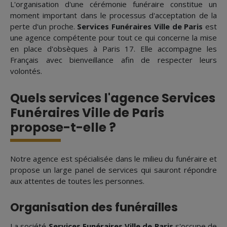
L'organisation d'une cérémonie funéraire constitue un
moment important dans le processus d'acceptation de la
perte d'un proche.
Services Funéraires Ville de Paris
est
une agence compétente pour tout ce qui concerne la mise
en place d'obsèques à Paris 17. Elle accompagne les
Français avec bienveillance afin de respecter leurs
volontés.
Quels services l'agence Services
Funéraires Ville de Paris
propose-t-elle ?
Notre agence est spécialisée dans le milieu du funéraire et
propose un large panel de services qui sauront répondre
aux attentes de toutes les personnes.
Organisation des funérailles
La société
Services Funéraires Ville de Paris
s'occupe de