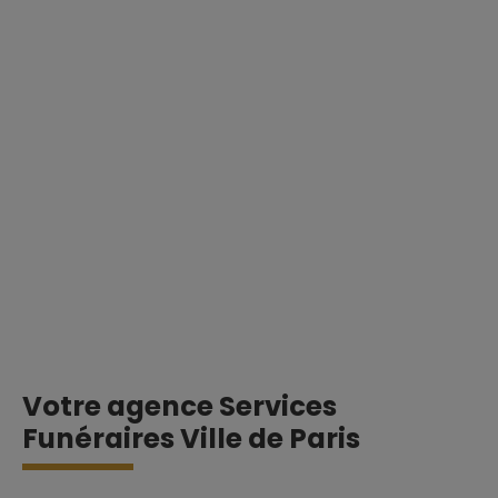
Votre agence Services
Funéraires Ville de Paris