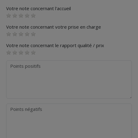
Votre note concernant l'accueil
Votre note concernant votre prise en charge
Votre note concernant le rapport qualité / prix
Points positifs
Points négatifs