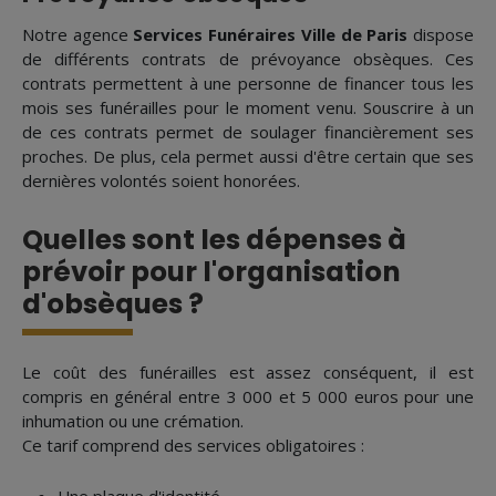
Notre agence
Services Funéraires Ville de Paris
dispose
de différents contrats de prévoyance obsèques. Ces
contrats permettent à une personne de financer tous les
mois ses funérailles pour le moment venu. Souscrire à un
de ces contrats permet de soulager financièrement ses
proches. De plus, cela permet aussi d'être certain que ses
dernières volontés soient honorées.
Quelles sont les dépenses à
prévoir pour l'organisation
d'obsèques ?
Le coût des funérailles est assez conséquent, il est
compris en général entre 3 000 et 5 000 euros pour une
inhumation ou une crémation.
Ce tarif comprend des services obligatoires :