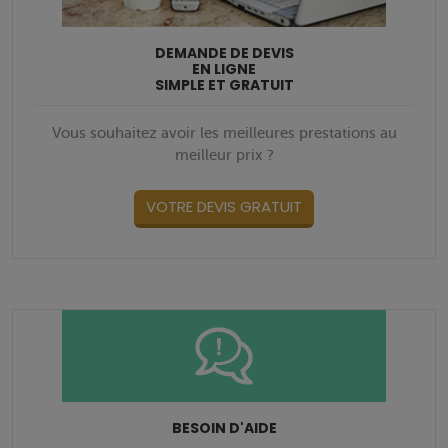
DEMANDE DE DEVIS
EN LIGNE
SIMPLE ET GRATUIT
Vous souhaitez avoir les meilleures prestations au
meilleur prix ?
VOTRE DEVIS GRATUIT
BESOIN D'AIDE