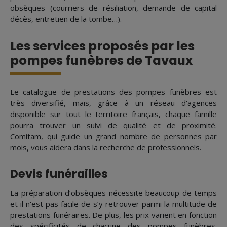
obsèques (courriers de résiliation, demande de capital
décès, entretien de la tombe…).
Les services proposés par les
pompes funèbres de Tavaux
Le catalogue de prestations des pompes funèbres est
très diversifié, mais, grâce à un réseau d'agences
disponible sur tout le territoire français, chaque famille
pourra trouver un suivi de qualité et de proximité.
Comitam, qui guide un grand nombre de personnes par
mois, vous aidera dans la recherche de professionnels.
Devis funérailles
La préparation d’obsèques nécessite beaucoup de temps
et il n'est pas facile de s’y retrouver parmi la multitude de
prestations funéraires. De plus, les prix varient en fonction
des spécificités de chacune des pompes funèbres.