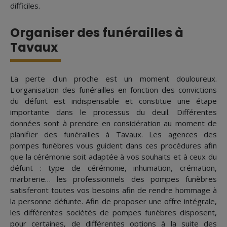
difficiles.
Organiser des funérailles à
Tavaux
La perte d'un proche est un moment douloureux.
L'organisation des funérailles en fonction des convictions
du défunt est indispensable et constitue une étape
importante dans le processus du deuil. Différentes
données sont à prendre en considération au moment de
planifier des funérailles à Tavaux. Les agences des
pompes funèbres vous guident dans ces procédures afin
que la cérémonie soit adaptée à vos souhaits et à ceux du
défunt : type de cérémonie, inhumation, crémation,
marbrerie… les professionnels des pompes funèbres
satisferont toutes vos besoins afin de rendre hommage à
la personne défunte. Afin de proposer une offre intégrale,
les différentes sociétés de pompes funèbres disposent,
pour certaines, de différentes options à la suite des