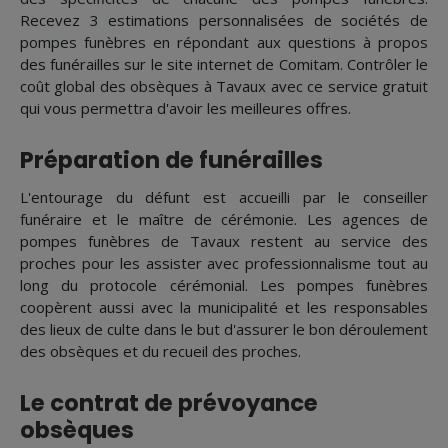
Recevez 3 estimations personnalisées de sociétés de
pompes funèbres en répondant aux questions à propos
des funérailles sur le site internet de Comitam. Contrôler le
coût global des obsèques à Tavaux avec ce service gratuit
qui vous permettra d'avoir les meilleures offres.
Préparation de funérailles
L'entourage du défunt est accueilli par le conseiller
funéraire et le maître de cérémonie. Les agences de
pompes funèbres de Tavaux restent au service des
proches pour les assister avec professionnalisme tout au
long du protocole cérémonial. Les pompes funèbres
coopèrent aussi avec la municipalité et les responsables
des lieux de culte dans le but d'assurer le bon déroulement
des obsèques et du recueil des proches.
Le contrat de prévoyance
obsèques