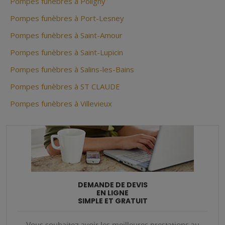
Pompes funèbres à Poligny
Pompes funèbres à Port-Lesney
Pompes funèbres à Saint-Amour
Pompes funèbres à Saint-Lupicin
Pompes funèbres à Salins-les-Bains
Pompes funèbres à ST CLAUDE
Pompes funèbres à Villevieux
DEMANDE DE DEVIS
EN LIGNE
SIMPLE ET GRATUIT