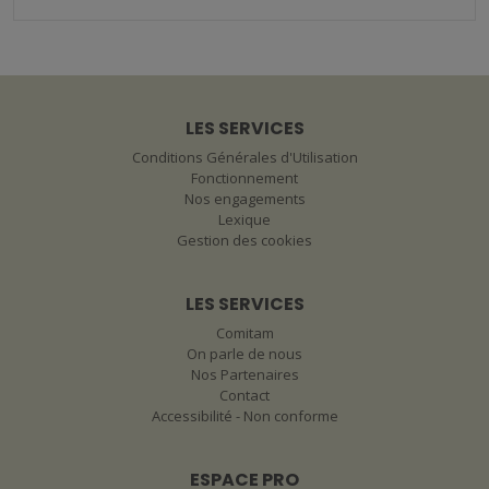
LES SERVICES
Conditions Générales d'Utilisation
Fonctionnement
Nos engagements
Lexique
Gestion des cookies
LES SERVICES
Comitam
On parle de nous
Nos Partenaires
Contact
Accessibilité - Non conforme
ESPACE PRO