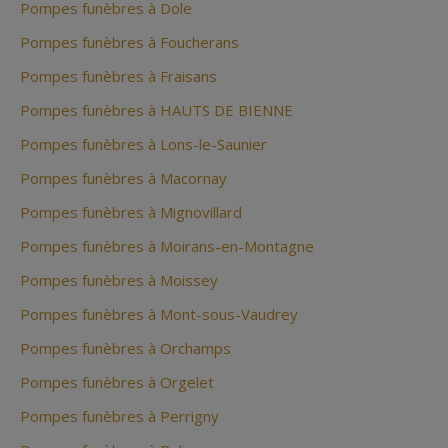
Pompes funèbres à Dole
Pompes funèbres à Foucherans
Pompes funèbres à Fraisans
Pompes funèbres à HAUTS DE BIENNE
Pompes funèbres à Lons-le-Saunier
Pompes funèbres à Macornay
Pompes funèbres à Mignovillard
Pompes funèbres à Moirans-en-Montagne
Pompes funèbres à Moissey
Pompes funèbres à Mont-sous-Vaudrey
Pompes funèbres à Orchamps
Pompes funèbres à Orgelet
Pompes funèbres à Perrigny