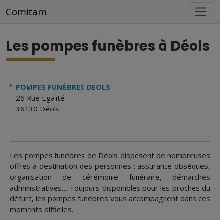
Aller au contenu principal
Comitam
Les pompes funèbres à Déols
POMPES FUNÈBRES DEOLS
26 Rue Egalité
36130 Déols
Les pompes funèbres de Déols disposent de nombreuses
offres à destination des personnes : assurance obsèques,
organisation de cérémonie funéraire, démarches
administratives… Toujours disponibles pour les proches du
défunt, les pompes funèbres vous accompagnent dans ces
moments difficiles.