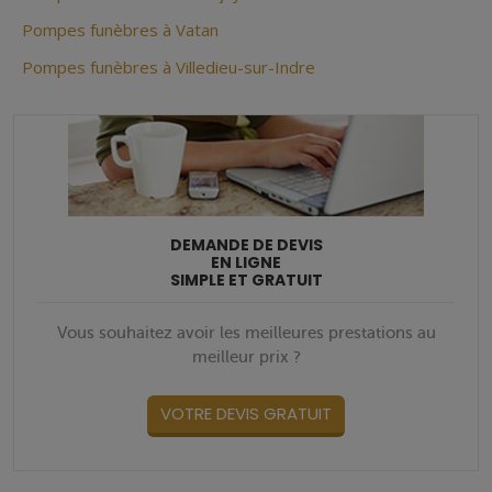
Pompes funèbres à Vatan
Pompes funèbres à Villedieu-sur-Indre
DEMANDE DE DEVIS
EN LIGNE
SIMPLE ET GRATUIT
Vous souhaitez avoir les meilleures prestations au
meilleur prix ?
VOTRE DEVIS GRATUIT