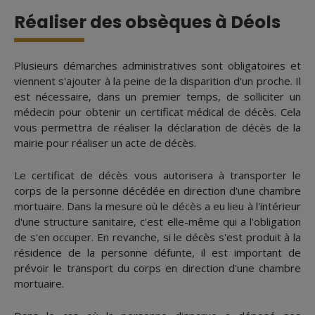
Réaliser des obsèques à Déols
Plusieurs démarches administratives sont obligatoires et
viennent s'ajouter à la peine de la disparition d'un proche. Il
est nécessaire, dans un premier temps, de solliciter un
médecin pour obtenir un certificat médical de décès. Cela
vous permettra de réaliser la déclaration de décès de la
mairie pour réaliser un acte de décès.
Le certificat de décès vous autorisera à transporter le
corps de la personne décédée en direction d'une chambre
mortuaire. Dans la mesure où le décès a eu lieu à l'intérieur
d'une structure sanitaire, c'est elle-même qui a l'obligation
de s'en occuper. En revanche, si le décès s'est produit à la
résidence de la personne défunte, il est important de
prévoir le transport du corps en direction d'une chambre
mortuaire.