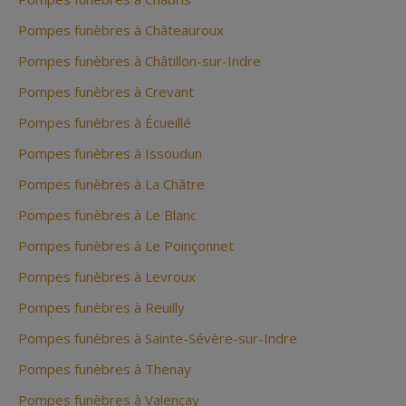
Pompes funèbres à Châteauroux
Pompes funèbres à Châtillon-sur-Indre
Pompes funèbres à Crevant
Pompes funèbres à Écueillé
Pompes funèbres à Issoudun
Pompes funèbres à La Châtre
Pompes funèbres à Le Blanc
Pompes funèbres à Le Poinçonnet
Pompes funèbres à Levroux
Pompes funèbres à Reuilly
Pompes funèbres à Sainte-Sévère-sur-Indre
Pompes funèbres à Thenay
Pompes funèbres à Valençay