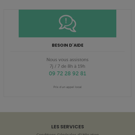
BESOIN D'AIDE
Nous vous assistons
7j / 7 de 8h à 19h
09 72 28 92 81
Prix d'un appel local
LES SERVICES
Conditions Générales d'Utilisation