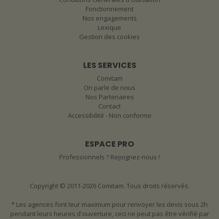
Fonctionnement
Nos engagements
Lexique
Gestion des cookies
LES SERVICES
Comitam
On parle de nous
Nos Partenaires
Contact
Accessibilité - Non conforme
ESPACE PRO
Professionnels ? Rejoignez-nous !
Copyright © 2011-2026 Comitam. Tous droits réservés.
* Les agences font leur maximum pour renvoyer les devis sous 2h
pendant leurs heures d'ouverture, ceci ne peut pas être vérifié par