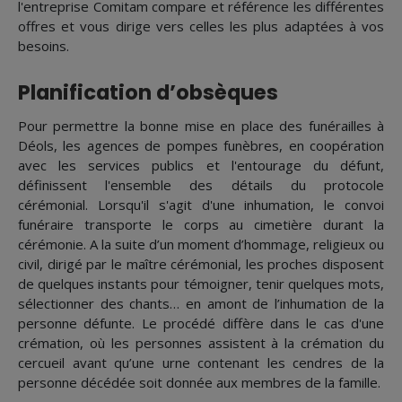
l'entreprise Comitam compare et référence les différentes
offres et vous dirige vers celles les plus adaptées à vos
besoins.
Planification d’obsèques
Pour permettre la bonne mise en place des funérailles à
Déols, les agences de pompes funèbres, en coopération
avec les services publics et l'entourage du défunt,
définissent l'ensemble des détails du protocole
cérémonial. Lorsqu'il s'agit d'une inhumation, le convoi
funéraire transporte le corps au cimetière durant la
cérémonie. A la suite d’un moment d’hommage, religieux ou
civil, dirigé par le maître cérémonial, les proches disposent
de quelques instants pour témoigner, tenir quelques mots,
sélectionner des chants… en amont de l’inhumation de la
personne défunte. Le procédé diffère dans le cas d'une
crémation, où les personnes assistent à la crémation du
cercueil avant qu’une urne contenant les cendres de la
personne décédée soit donnée aux membres de la famille.