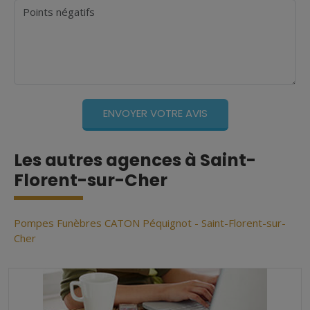
Points négatifs
Les autres agences à Saint-
Florent-sur-Cher
Pompes Funèbres CATON Péquignot - Saint-Florent-sur-
Cher