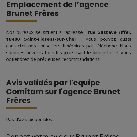
Emplacement de l’agence
Brunet Frères
Nos bureaux se situent à l'adresse :
rue Gustave Eiffel,
18400 Saint-Florent-sur-Cher
. Vous pouvez aussi
contacter nos conseillers funéraires par téléphone. Nous
sommes ouverts tous les jours sauf le dimanche et vous
obtiendrez de précieuses recommandations.
Avis validés par l'équipe
Comitam sur l'agence Brunet
Frères
Pas d'avis disponibles.
Donnez votre avis sur Brunet Frères