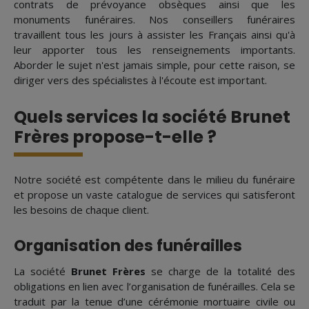
contrats de prévoyance obsèques ainsi que les
monuments funéraires. Nos conseillers funéraires
travaillent tous les jours à assister les Français ainsi qu'à
leur apporter tous les renseignements importants.
Aborder le sujet n'est jamais simple, pour cette raison, se
diriger vers des spécialistes à l'écoute est important.
Quels services la société Brunet
Frères propose-t-elle ?
Notre société est compétente dans le milieu du funéraire
et propose un vaste catalogue de services qui satisferont
les besoins de chaque client.
Organisation des funérailles
La société
Brunet Frères
se charge de la totalité des
obligations en lien avec l’organisation de funérailles. Cela se
traduit par la tenue d’une cérémonie mortuaire civile ou