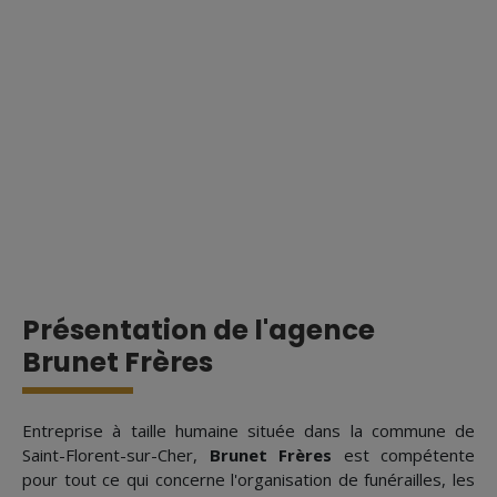
Présentation de l'agence
Brunet Frères
Entreprise à taille humaine située dans la commune de
Saint-Florent-sur-Cher,
Brunet Frères
est compétente
pour tout ce qui concerne l'organisation de funérailles, les