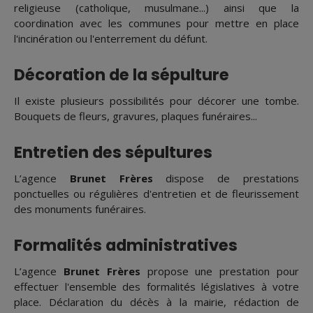
religieuse (catholique, musulmane...) ainsi que la
coordination avec les communes pour mettre en place
l'incinération ou l'enterrement du défunt.
Décoration de la sépulture
Il existe plusieurs possibilités pour décorer une tombe.
Bouquets de fleurs, gravures, plaques funéraires...
Entretien des sépultures
L’agence
Brunet Frères
dispose de prestations
ponctuelles ou régulières d'entretien et de fleurissement
des monuments funéraires.
Formalités administratives
L’agence
Brunet Frères
propose une prestation pour
effectuer l'ensemble des formalités législatives à votre
place. Déclaration du décès à la mairie, rédaction de