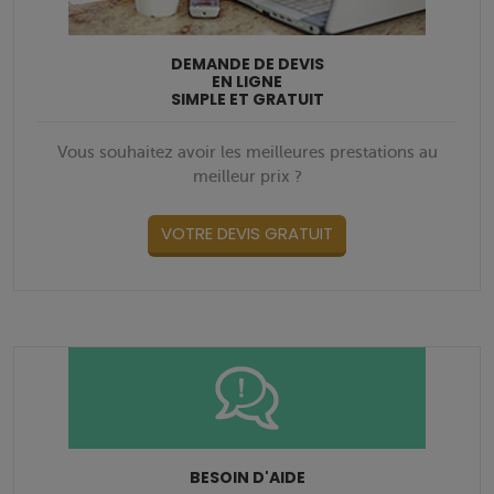
DEMANDE DE DEVIS
EN LIGNE
SIMPLE ET GRATUIT
Vous souhaitez avoir les meilleures prestations au
meilleur prix ?
VOTRE DEVIS GRATUIT
BESOIN D'AIDE