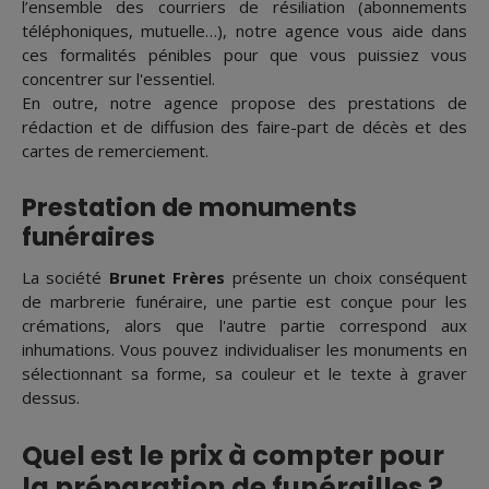
l’ensemble des courriers de résiliation (abonnements
téléphoniques, mutuelle…), notre agence vous aide dans
ces formalités pénibles pour que vous puissiez vous
concentrer sur l'essentiel.
En outre, notre agence propose des prestations de
rédaction et de diffusion des faire-part de décès et des
cartes de remerciement.
Prestation de monuments
funéraires
La société
Brunet Frères
présente un choix conséquent
de marbrerie funéraire, une partie est conçue pour les
crémations, alors que l'autre partie correspond aux
inhumations. Vous pouvez individualiser les monuments en
sélectionnant sa forme, sa couleur et le texte à graver
dessus.
Quel est le prix à compter pour
la préparation de funérailles ?