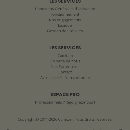
LES SERVICES
Conditions Générales d'Utilisation
Fonctionnement
Nos engagements
Lexique
Gestion des cookies
LES SERVICES
Comitam
On parle de nous
Nos Partenaires
Contact
Accessibilité - Non conforme
ESPACE PRO
Professionnels ? Rejoignez-nous !
Copyright © 2011-2026 Comitam. Tous droits réservés.