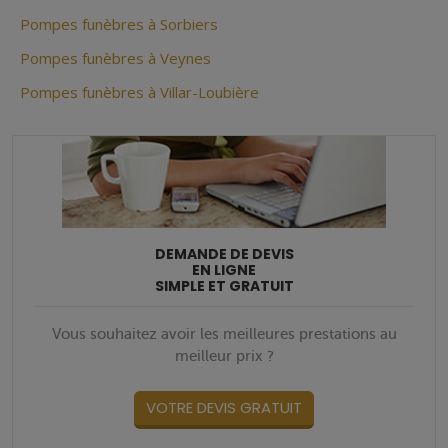
Pompes funèbres à Sorbiers
Pompes funèbres à Veynes
Pompes funèbres à Villar-Loubière
DEMANDE DE DEVIS
EN LIGNE
SIMPLE ET GRATUIT
Vous souhaitez avoir les meilleures prestations au
meilleur prix ?
VOTRE DEVIS GRATUIT