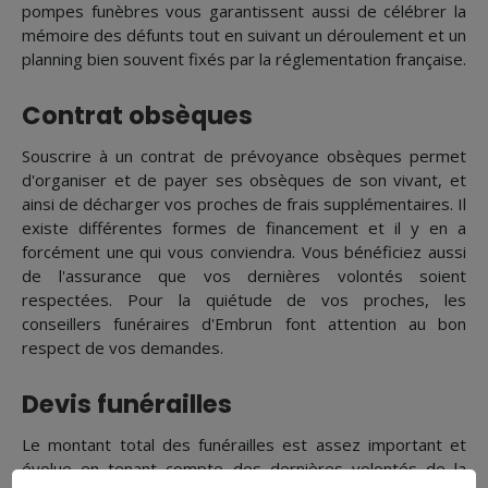
pompes funèbres vous garantissent aussi de célébrer la
mémoire des défunts tout en suivant un déroulement et un
planning bien souvent fixés par la réglementation française.
Contrat obsèques
Souscrire à un contrat de prévoyance obsèques permet
d'organiser et de payer ses obsèques de son vivant, et
ainsi de décharger vos proches de frais supplémentaires. Il
existe différentes formes de financement et il y en a
forcément une qui vous conviendra. Vous bénéficiez aussi
de l'assurance que vos dernières volontés soient
respectées. Pour la quiétude de vos proches, les
conseillers funéraires d'Embrun font attention au bon
respect de vos demandes.
Devis funérailles
Le montant total des funérailles est assez important et
évolue en tenant compte des dernières volontés de la