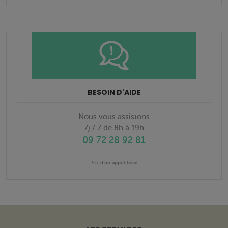
BESOIN D'AIDE
Nous vous assistons
7j / 7 de 8h à 19h
09 72 28 92 81
Prix d'un appel local