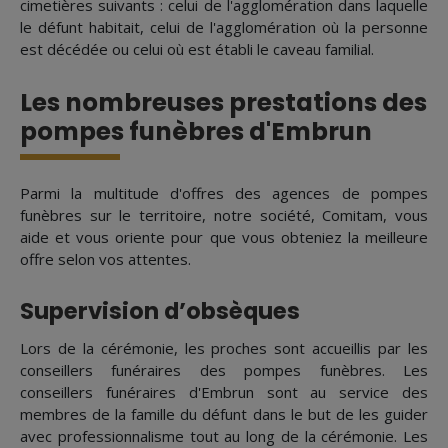
cimetières suivants : celui de l'agglomération dans laquelle
le défunt habitait, celui de l'agglomération où la personne
est décédée ou celui où est établi le caveau familial.
Les nombreuses prestations des
pompes funèbres d'Embrun
Parmi la multitude d'offres des agences de pompes
funèbres sur le territoire, notre société, Comitam, vous
aide et vous oriente pour que vous obteniez la meilleure
offre selon vos attentes.
Supervision d’obsèques
Lors de la cérémonie, les proches sont accueillis par les
conseillers funéraires des pompes funèbres. Les
conseillers funéraires d'Embrun sont au service des
membres de la famille du défunt dans le but de les guider
avec professionnalisme tout au long de la cérémonie. Les