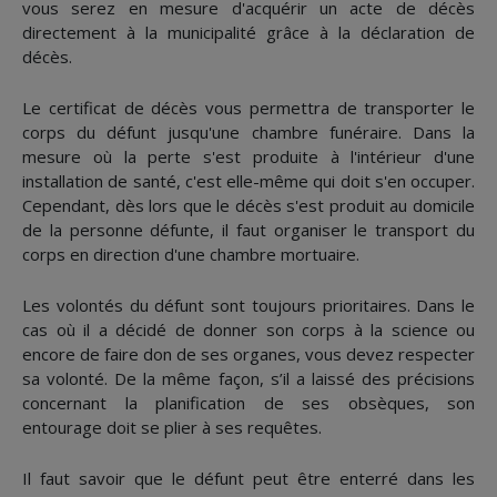
vous serez en mesure d'acquérir un acte de décès
directement à la municipalité grâce à la déclaration de
décès.
Le certificat de décès vous permettra de transporter le
corps du défunt jusqu'une chambre funéraire. Dans la
mesure où la perte s'est produite à l'intérieur d'une
installation de santé, c'est elle-même qui doit s'en occuper.
Cependant, dès lors que le décès s'est produit au domicile
de la personne défunte, il faut organiser le transport du
corps en direction d'une chambre mortuaire.
Les volontés du défunt sont toujours prioritaires. Dans le
cas où il a décidé de donner son corps à la science ou
encore de faire don de ses organes, vous devez respecter
sa volonté. De la même façon, s’il a laissé des précisions
concernant la planification de ses obsèques, son
entourage doit se plier à ses requêtes.
Il faut savoir que le défunt peut être enterré dans les