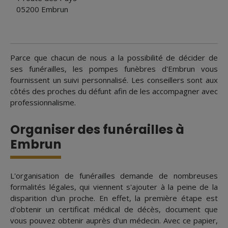
05200 Embrun
Parce que chacun de nous a la possibilité de décider de
ses funérailles, les pompes funèbres d'Embrun vous
fournissent un suivi personnalisé. Les conseillers sont aux
côtés des proches du défunt afin de les accompagner avec
professionnalisme.
Organiser des funérailles à
Embrun
L'organisation de funérailles demande de nombreuses
formalités légales, qui viennent s'ajouter à la peine de la
disparition d'un proche. En effet, la première étape est
d'obtenir un certificat médical de décès, document que
vous pouvez obtenir auprès d'un médecin. Avec ce papier,