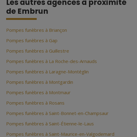
Les autres agences à proximité
de Embrun
Pompes funèbres à Briançon
Pompes funèbres à Gap
Pompes funèbres à Guillestre
Pompes funèbres à La Roche-des-Arnauds
Pompes funèbres à Laragne-Montéglin
Pompes funèbres à Montgardin
Pompes funèbres à Montmaur
Pompes funèbres à Rosans
Pompes funèbres à Saint-Bonnet-en-Champsaur
Pompes funèbres à Saint-Étienne-le-Laus
Pompes funèbres à Saint-Maurice-en-Valgodemard